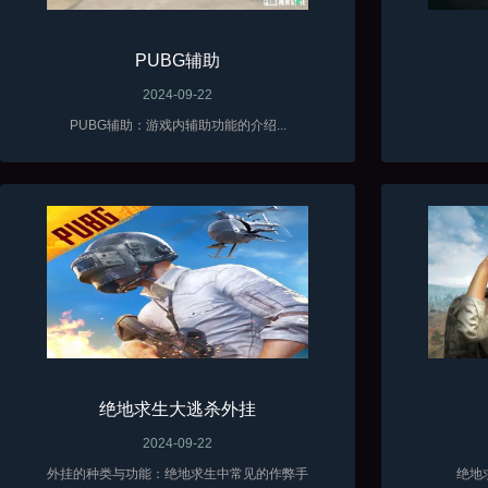
PUBG辅助
2024-09-22
PUBG辅助：游戏内辅助功能的介绍...
绝地求生大逃杀外挂
2024-09-22
外挂的种类与功能：绝地求生中常见的作弊手
绝地