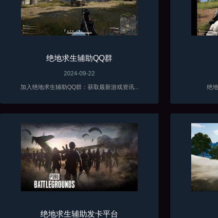
绝地求生辅助QQ群
2024-09-22
加入绝地求生辅助QQ群：获取最新游戏资讯...
绝地
绝地求生辅助发卡平台