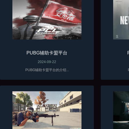
PUBG辅助卡盟平台
2024-09-22
PUBG辅助卡盟平台的介绍...