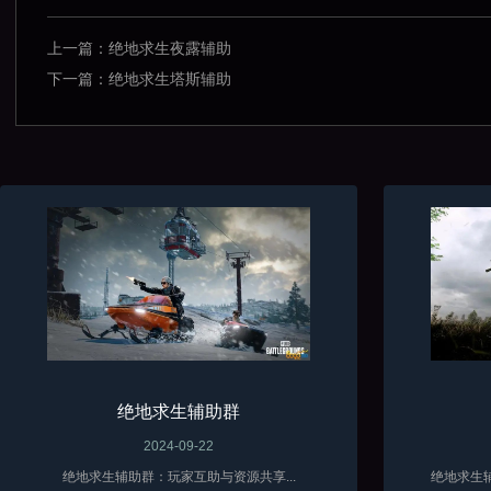
上一篇：
绝地求生夜露辅助
下一篇：
绝地求生塔斯辅助
绝地求生辅助群
2024-09-22
绝地求生辅助群：玩家互助与资源共享...
绝地求生