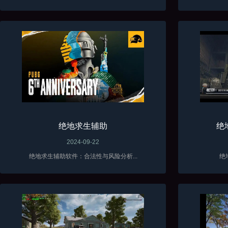
绝地求生辅助
绝
2024-09-22
绝地求生辅助软件：合法性与风险分析...
绝