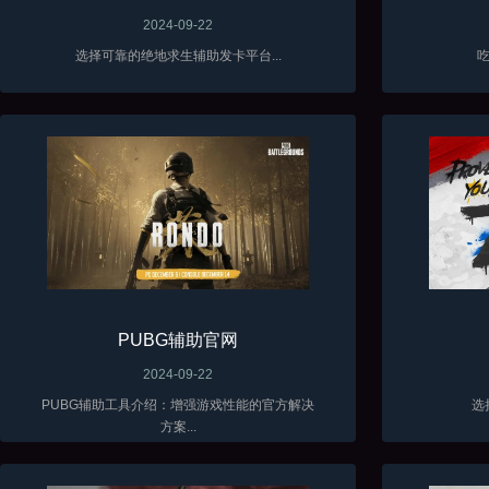
2024-09-22
选择可靠的绝地求生辅助发卡平台...
吃
PUBG辅助官网
2024-09-22
PUBG辅助工具介绍：增强游戏性能的官方解决
选
方案...