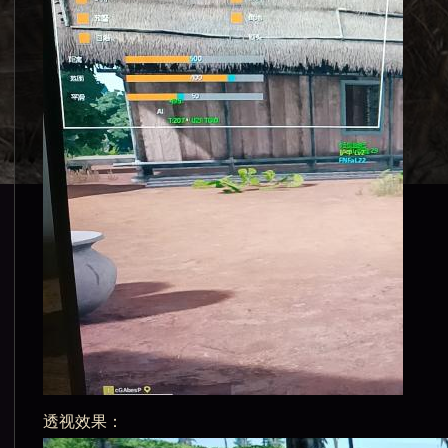
透视效果：