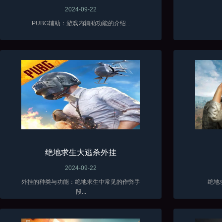
2024-09-22
PUBG辅助：游戏内辅助功能的介绍...
绝地求生大逃杀外挂
2024-09-22
外挂的种类与功能：绝地求生中常见的作弊手
绝地
段...