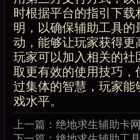
时根据平台的指引下载
明，以确保辅助工具的
动，能够让玩家获得更
玩家可以加入相关的社
取更有效的使用技巧，
过集体的智慧，玩家能
戏水平。
上一篇：
绝地求生辅助卡
下一篇：
绝地求生辅助工