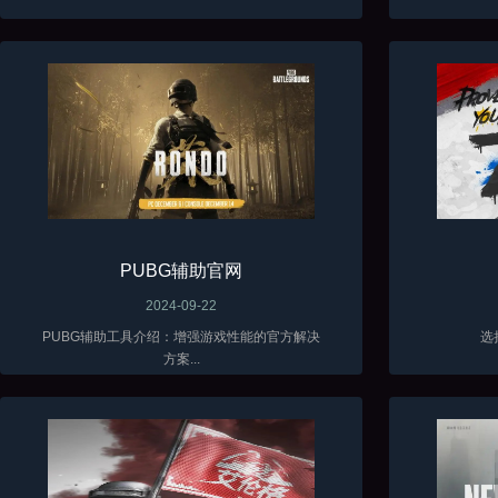
PUBG辅助官网
2024-09-22
PUBG辅助工具介绍：增强游戏性能的官方解决
选
方案...