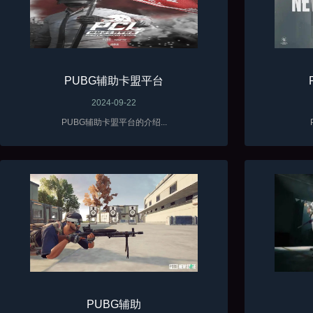
PUBG辅助卡盟平台
2024-09-22
PUBG辅助卡盟平台的介绍...
PUBG辅助