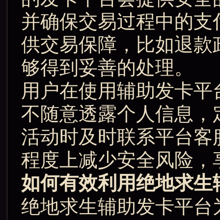
并确保交易过程中的支
供交易保障，比如退款
够得到妥善的处理。
用户在使用辅助发卡平
不随意透露个人信息，
活动时及时联系平台客
程度上减少安全风险，
如何有效利用绝地求生
绝地求生辅助发卡平台