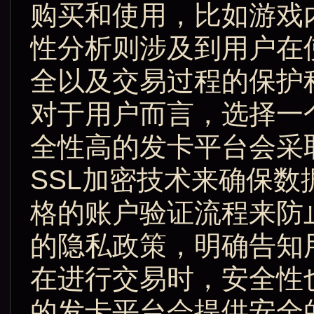
购买和使用，比如游戏
性分析则涉及到用户在
全以及交易过程的保护
对于用户而言，选择一
全性高的发卡平台会采
SSL加密技术来确保
格的账户验证流程来防
的隐私政策，明确告知
在进行交易时，安全性
的发卡平台会提供安全的