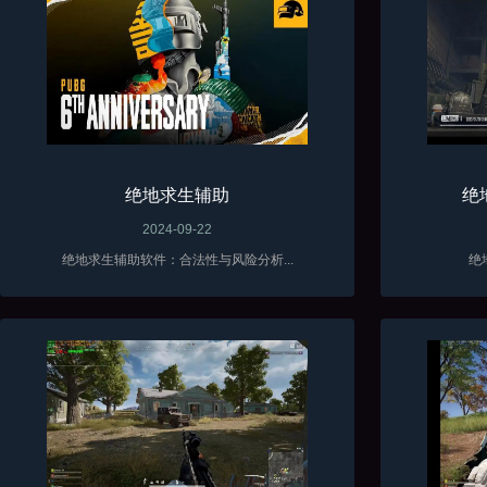
绝地求生辅助
绝
2024-09-22
绝地求生辅助软件：合法性与风险分析...
绝