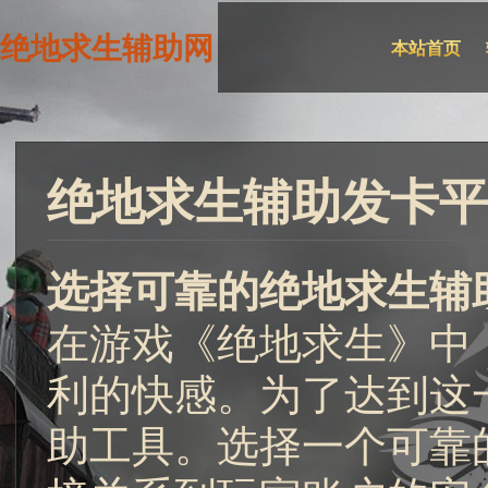
绝地求生辅助网
本站首页
绝地求生辅助发卡平
选择可靠的绝地求生辅
在游戏《绝地求生》中
利的快感。为了达到这
助工具。选择一个可靠