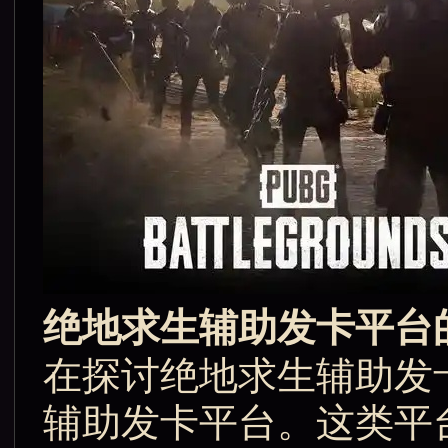
绝地求生辅助发卡平台
在探讨绝地求生辅助发
辅助发卡平台。这类平