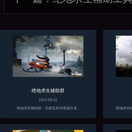
绝地求生辅助群
2024-09-22
绝地求生辅助群：玩家互助与资源共享...
绝地求生