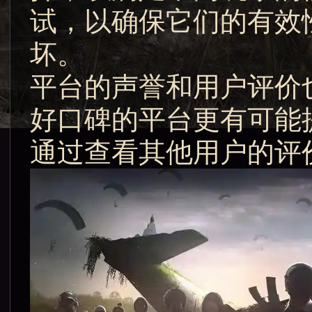
试，以确保它们的有效
坏。
平台的声誉和用户评价
好口碑的平台更有可能
通过查看其他用户的评