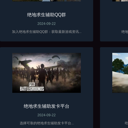
绝地求生辅助QQ群
2024-09-22
加入绝地求生辅助QQ群：获取最新游戏资讯...
绝地
绝地求生辅助发卡平台
2024-09-22
选择可靠的绝地求生辅助发卡平台...
吃