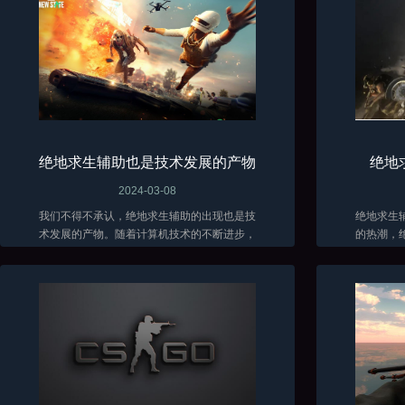
绝地求生辅助也是技术发展的产物
绝地
2024-03-08
我们不得不承认，绝地求生辅助的出现也是技
绝地求生
术发展的产物。随着计算机技术的不断进步，
的热潮，
辅助软件的功能也越来越强大。这些软件能够
在面对残
分析游戏数据、自动瞄准敌人、提供实时战术
各种方法
建议...