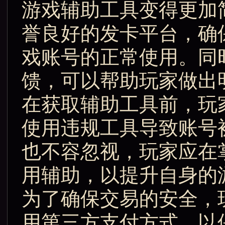
游戏辅助工具变得更加
誉良好的发卡平台，确
戏账号的正常使用。同
馈，可以帮助玩家做出
在获取辅助工具前，玩
使用违规工具导致账号
也不容忽视，玩家应在
用辅助，以提升自身的
为了确保交易的安全，
用第三方支付方式，以