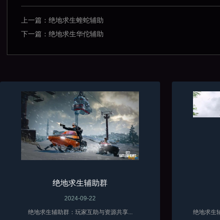
上一篇：
绝地求生蝰蛇辅助
下一篇：
绝地求生华佗辅助
绝地求生辅助群
2024-09-22
绝地求生辅助群：玩家互助与资源共享...
绝地求生