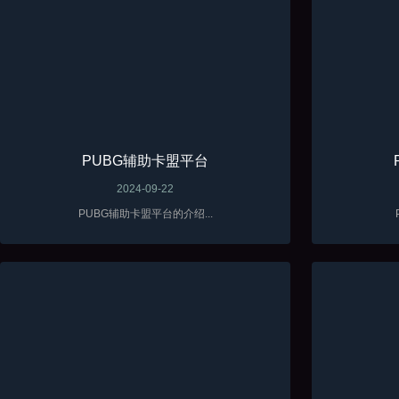
PUBG辅助卡盟平台
2024-09-22
PUBG辅助卡盟平台的介绍...