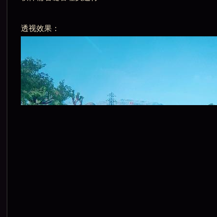
透视效果：