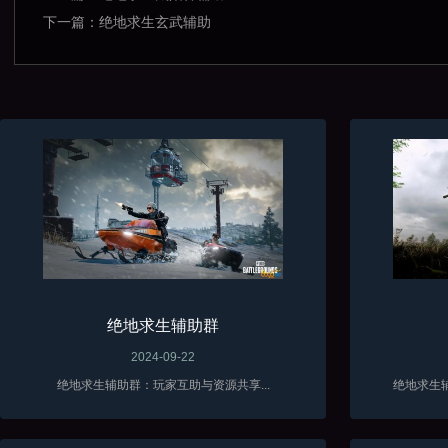
下一篇：
绝地求生玄武辅助
绝地求生辅助群
2024-09-22
绝地求生辅助群：玩家互助与资源共享...
绝地求生