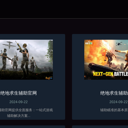
绝地求生辅助官网
绝地求生辅助
2024-09-22
2024-09-22
辅助官网提供全面服务：一站式游戏
辅助瞄准的基本原理
辅助解决方案...