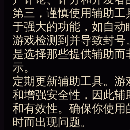
第三，谨慎使用辅助工
于强大的功能，如自动
游戏检测到并导致封号
是选择那些提供辅助而
示。
定期更新辅助工具。游
和增强安全性，因此辅
和有效性。确保你使用
时而出现问题。