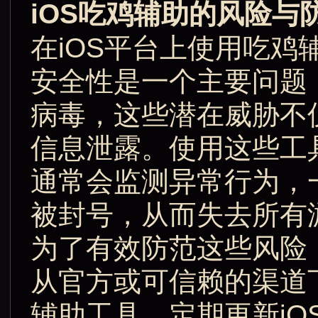
iOS吃鸡辅助的风险与
在iOS平台上使用吃
安全性是一个主要问题
病毒，这些潜在威胁不
信息泄露。使用这些工
通常会监测异常行为，
被封号，从而失去所有
为了有效防范这些风险
从官方或可信赖的渠道
辅助工具。定期更新i