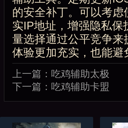
的安全补丁。可以考虑
实IP地址，增强隐私
量选择通过公平竞争来
体验更加充实，也能避
上一篇：
吃鸡辅助太极
下一篇：
吃鸡辅助卡盟