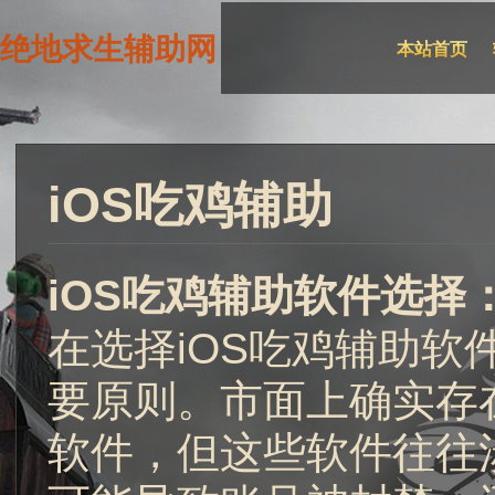
绝地求生辅助网
本站首页
iOS吃鸡辅助
iOS吃鸡辅助软件选择
在选择iOS吃鸡辅助
要原则。市面上确实存
软件，但这些软件往往