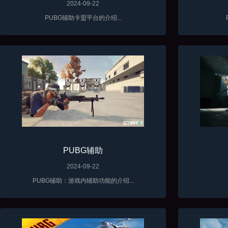
2024-09-22
PUBG辅助卡盟平台的介绍...
PUBG辅助
2024-09-22
PUBG辅助：游戏内辅助功能的介绍...