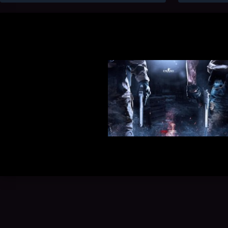
的时间最长？那么很多用户肯定会认为攻击端
戏，你可
到端游戏绝对是最可玩、最长寿的游戏。...
软件。因