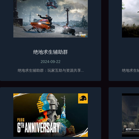
绝地求生辅助群
2024-09-22
绝地求生辅助群：玩家互助与资源共享...
绝地求生