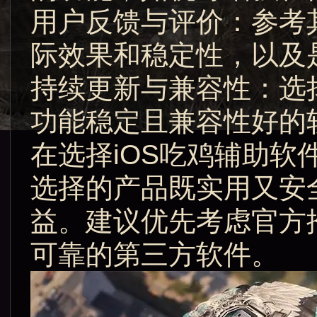
用户反馈与评价：参考
际效果和稳定性，以及
持续更新与兼容性：选
功能稳定且兼容性好的
在选择iOS吃鸡辅助
选择的产品既实用又安
益。建议优先考虑官方
可靠的第三方软件。