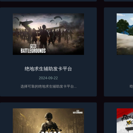
绝地求生辅助发卡平台
2024-09-22
选择可靠的绝地求生辅助发卡平台...
吃