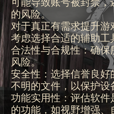
可能导致账号被封禁，
的风险。
对于真正有需求提升游
考虑选择合适的辅助工
合法性与合规性：确保
风险。
安全性：选择信誉良好
不明的文件，以保护设
功能实用性：评估软件
的功能，如视野增强、