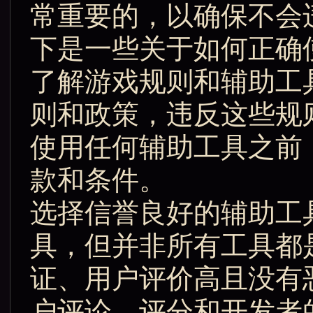
常重要的，以确保不会
下是一些关于如何正确使
了解游戏规则和辅助工
则和政策，违反这些规
使用任何辅助工具之前
款和条件。
选择信誉良好的辅助工
具，但并非所有工具都
证、用户评价高且没有
户评论、评分和开发者