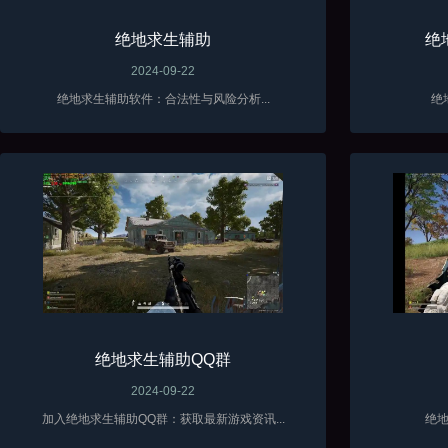
绝地求生辅助
绝
2024-09-22
绝地求生辅助软件：合法性与风险分析...
绝
绝地求生辅助QQ群
2024-09-22
加入绝地求生辅助QQ群：获取最新游戏资讯...
绝地