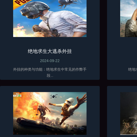
绝地求生大逃杀外挂
2024-09-22
外挂的种类与功能：绝地求生中常见的作弊手
绝地
段...