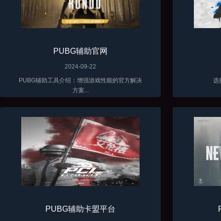
PUBG辅助官网
2024-09-22
PUBG辅助工具介绍：增强游戏性能的官方解决
选
方案...
PUBG辅助卡盟平台