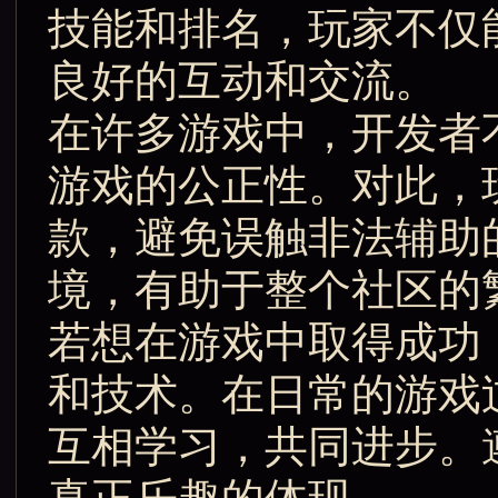
技能和排名，玩家不仅
良好的互动和交流。
在许多游戏中，开发者
游戏的公正性。对此，
款，避免误触非法辅助
境，有助于整个社区的
若想在游戏中取得成功
和技术。在日常的游戏
互相学习，共同进步。