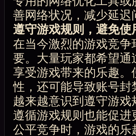
专用的网络优化工具或
善网络状况，减少延迟
遵守游戏规则，避免使
在当今激烈的游戏竞争
要。大量玩家都希望通
享受游戏带来的乐趣。
性，还可能导致账号封
越来越意识到遵守游戏
遵循游戏规则也能促进
公平竞争时，游戏的乐