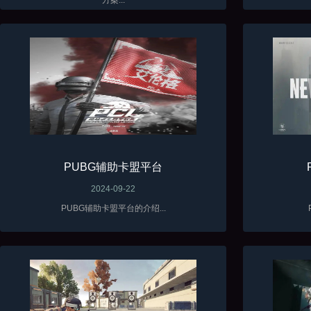
PUBG辅助卡盟平台
2024-09-22
PUBG辅助卡盟平台的介绍...