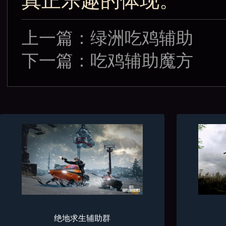
真正乐趣的体现。
上一篇：
绿洲吃鸡辅助
下一篇：
吃鸡辅助魔方
绝地求生辅助群