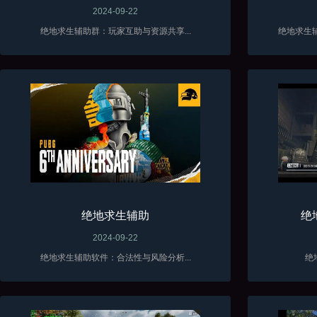
2024-09-22
绝地求生辅助群：玩家互助与资源共享...
绝地求生
绝地求生辅助
绝
2024-09-22
绝地求生辅助软件：合法性与风险分析...
绝