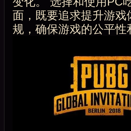
变化。 选择和使用P
面，既要追求提升游戏
规，确保游戏的公平性