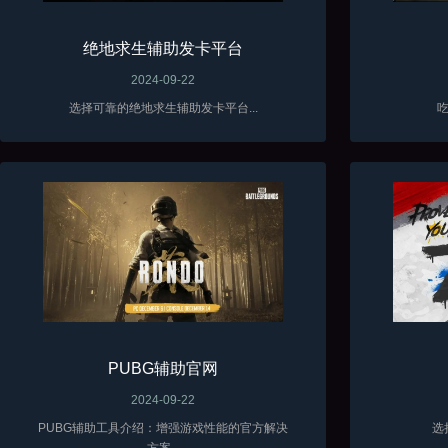
绝地求生辅助发卡平台
2024-09-22
选择可靠的绝地求生辅助发卡平台...
吃
PUBG辅助官网
2024-09-22
PUBG辅助工具介绍：增强游戏性能的官方解决
选
方案...