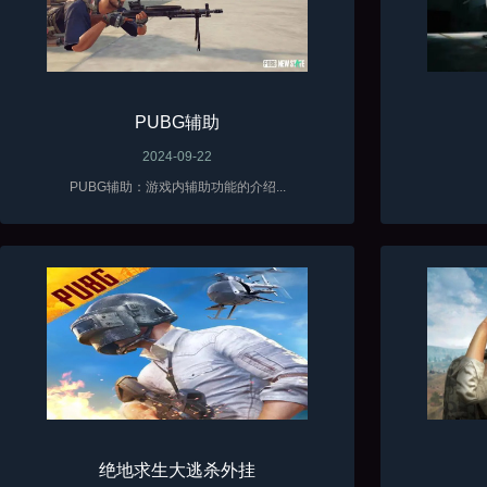
PUBG辅助
2024-09-22
PUBG辅助：游戏内辅助功能的介绍...
绝地求生大逃杀外挂