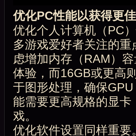
优化PC性能以获得更
优化个人计算机（PC）
多游戏爱好者关注的重
虑增加内存（RAM）容
体验，而16GB或更
于图形处理，确保GP
能需要更高规格的显卡
戏。
优化软件设置同样重要