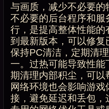
与画质，减少不必要的
不必要的后台程序和服
行，是提高整体性能的
到最新版本，可以修复
保持PC清洁，定期清
一。过热可能导致性能
期清理内部积尘，可以
网络环境也会影响游戏
接，避免延迟和丢包，