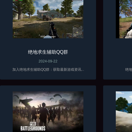
绝地求生辅助QQ群
2024-09-22
加入绝地求生辅助QQ群：获取最新游戏资讯...
绝地