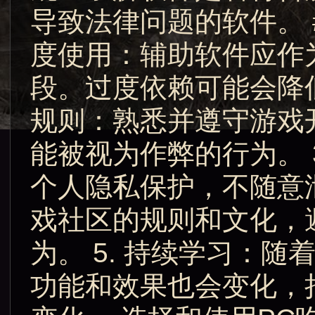
导致法律问题的软件。 #
度使用：辅助软件应作
段。过度依赖可能会降低
规则：熟悉并遵守游戏
能被视为作弊的行为。 
个人隐私保护，不随意泄
戏社区的规则和文化，
为。 5. 持续学习：
功能和效果也会变化，