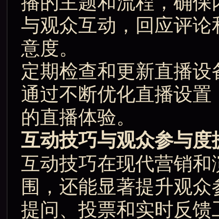
播的主题和流程，确保
与观众互动，回应评论
意度。
定期检查和更新直播设
通过不断优化直播设置
的直播体验。
互动技巧与观众参与度
互动技巧在现代营销和
围，还能显著提升观众
提问、投票和实时反馈