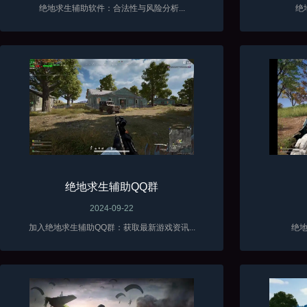
绝地求生辅助软件：合法性与风险分析...
绝
绝地求生辅助QQ群
2024-09-22
加入绝地求生辅助QQ群：获取最新游戏资讯...
绝地