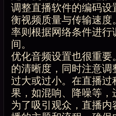
调整直播软件的编码设
衡视频质量与传输速度。
率则根据网络条件进行调整
间。
优化音频设置也很重要
的清晰度，同时注意调
过大或过小。在直播过
果，如混响、降噪等，
为了吸引观众，直播内