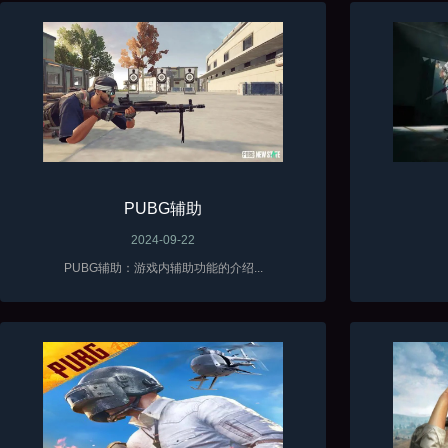
PUBG辅助
2024-09-22
PUBG辅助：游戏内辅助功能的介绍...