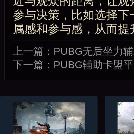
近与观众的距离，让观
参与决策，比如选择下
属感和参与感，从而提
上一篇：
PUBG无后坐力
下一篇：
PUBG辅助卡盟