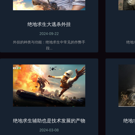
绝地求生大逃杀外挂
2024-09-22
外挂的种类与功能：绝地求生中常见的作弊手
绝地
段...
绝地求生辅助也是技术发展的产物
绝地
2024-03-08