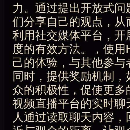
力。通过提出开放式问
们分享自己的观点，从
利用社交媒体平台，开
度的有效方法。，使用H
己的体验，与其他参与
同时，提供奖励机制，
众的积极性，促使更多
视频直播平台的实时聊
人通过读取聊天内容，