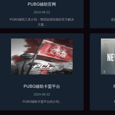
PUBG辅助官网
2024-09-22
PUBG辅助工具介绍：增强游戏性能的官方解决
选
方案...
PUBG辅助卡盟平台
2024-09-22
PUBG辅助卡盟平台的介绍...