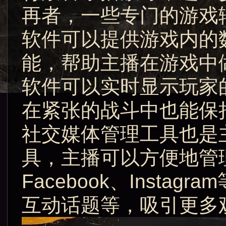
再者，一些专门的游戏
软件可以提供游戏内的
能，帮助主播在游戏中
软件可以实时显示玩家
在紧张的战斗中也能保
社交媒体管理工具也是
具，主播可以方便地管理
Facebook、Inst
互动话题等，吸引更多