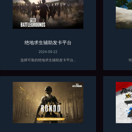
绝地求生辅助发卡平台
2024-09-22
选择可靠的绝地求生辅助发卡平台...
吃