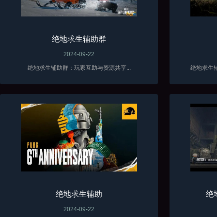
绝地求生辅助群
2024-09-22
绝地求生辅助群：玩家互助与资源共享...
绝地求生
绝地求生辅助
绝
2024-09-22