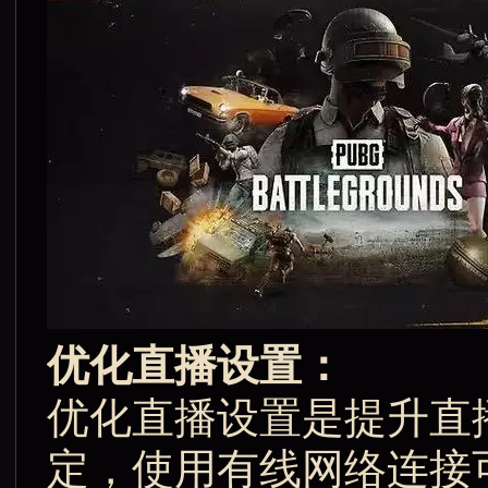
优化直播设置：
优化直播设置是提升直
定，使用有线网络连接