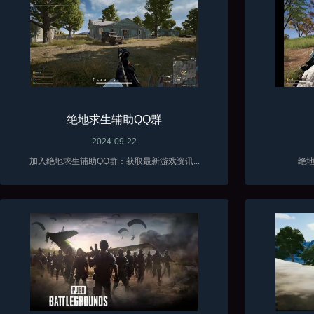
绝地求生辅助QQ群
2024-09-22
加入绝地求生辅助QQ群：获取最新游戏资讯...
绝地