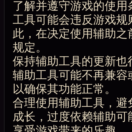
了解并遵守游戏的使用
工具可能会违反游戏规
此，在决定使用辅助之
规定。
保持辅助工具的更新也
辅助工具可能不再兼容
以确保其功能正常。
合理使用辅助工具，避
成长，过度依赖辅助可
享受游戏带来的乐趣。