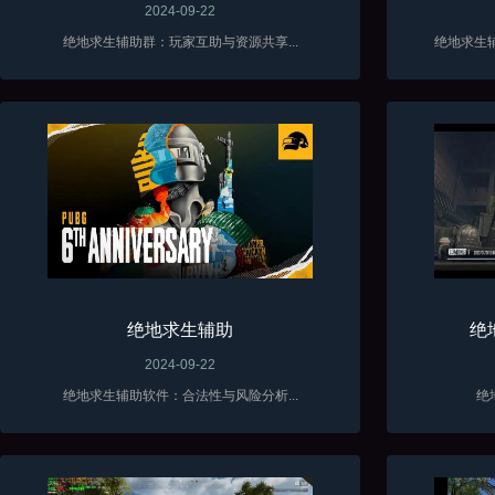
2024-09-22
绝地求生辅助群：玩家互助与资源共享...
绝地求生
绝地求生辅助
绝
2024-09-22
绝地求生辅助软件：合法性与风险分析...
绝