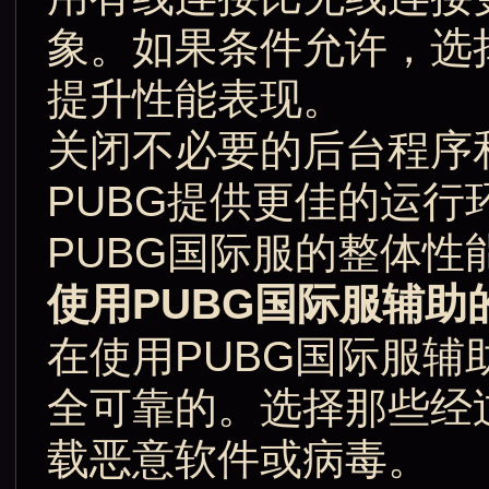
象。如果条件允许，选
提升性能表现。
关闭不必要的后台程序
PUBG提供更佳的运
PUBG国际服的整体
使用PUBG国际服辅助
在使用PUBG国际服
全可靠的。选择那些经
载恶意软件或病毒。