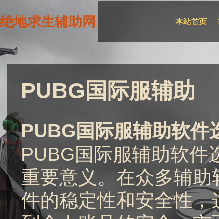
绝地求生辅助网
本站首页
PUBG国际服辅助
PUBG国际服辅助软件
PUBG国际服辅助软
重要意义。在众多辅助
件的稳定性和安全性，