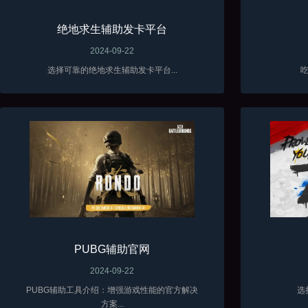
绝地求生辅助发卡平台
2024-09-22
选择可靠的绝地求生辅助发卡平台...
吃
PUBG辅助官网
2024-09-22
PUBG辅助工具介绍：增强游戏性能的官方解决
选
方案...