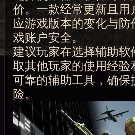
价。一款经常更新且用
应游戏版本的变化与防
戏账户安全。
建议玩家在选择辅助软
取其他玩家的使用经验
可靠的辅助工具，确保
险。