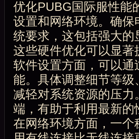
优化PUBG国际服性
设置和网络环境。确保
统要求，这包括强大的
这些硬件优化可以显著
软件设置方面，可以通
能。具体调整细节等级
减轻对系统资源的压力
端，有助于利用最新的
在网络环境方面，一个
用有线连接比无线连接