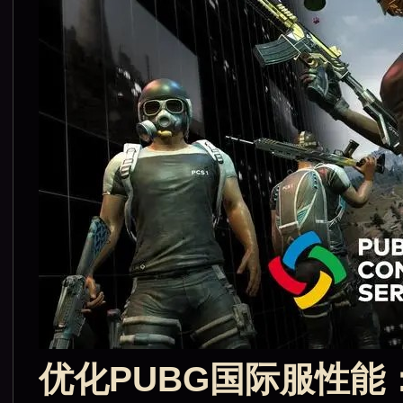
优化PUBG国际服性能