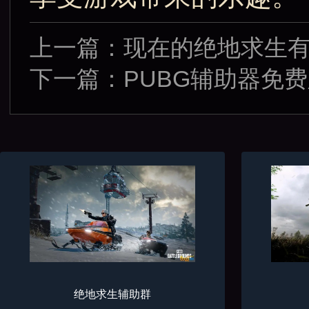
上一篇：
现在的绝地求生
下一篇：
PUBG辅助器免
绝地求生辅助群