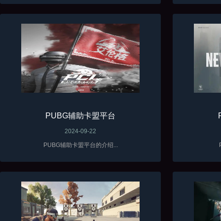
PUBG辅助卡盟平台
2024-09-22
PUBG辅助卡盟平台的介绍...