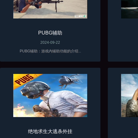
PUBG辅助
2024-09-22
PUBG辅助：游戏内辅助功能的介绍...
绝地求生大逃杀外挂