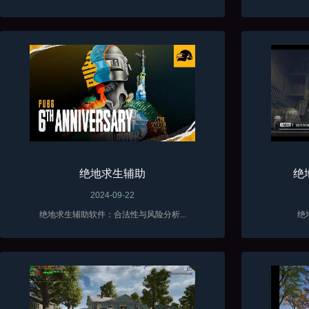
绝地求生辅助
绝
2024-09-22
绝地求生辅助软件：合法性与风险分析...
绝