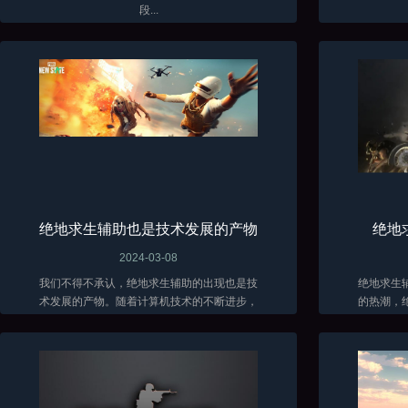
段...
绝地求生辅助也是技术发展的产物
绝地
2024-03-08
我们不得不承认，绝地求生辅助的出现也是技
绝地求生
术发展的产物。随着计算机技术的不断进步，
的热潮，
辅助软件的功能也越来越强大。这些软件能够
在面对残
分析游戏数据、自动瞄准敌人、提供实时战术
各种方法
建议...