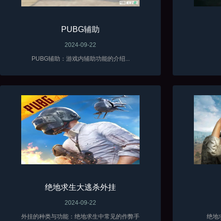
PUBG辅助
2024-09-22
PUBG辅助：游戏内辅助功能的介绍...
绝地求生大逃杀外挂
2024-09-22
外挂的种类与功能：绝地求生中常见的作弊手
绝地