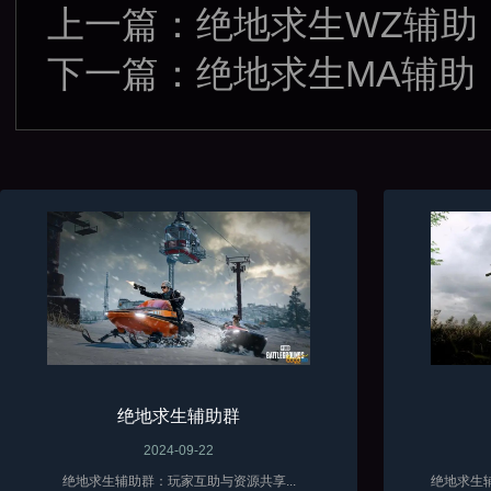
上一篇：
绝地求生WZ辅助
下一篇：
绝地求生MA辅助
绝地求生辅助群
2024-09-22
绝地求生辅助群：玩家互助与资源共享...
绝地求生