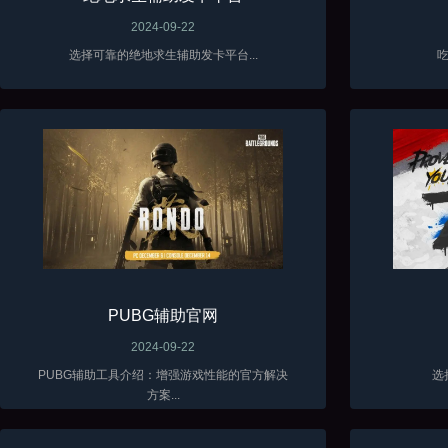
2024-09-22
选择可靠的绝地求生辅助发卡平台...
吃
PUBG辅助官网
2024-09-22
PUBG辅助工具介绍：增强游戏性能的官方解决
选
方案...