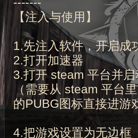
-------
【注入与使用】
1.先注入软件，开启
2.打开加速器
3.打开 steam 平台并
（需要从 steam 
的PUBG图标直接进游
4.把游戏设置为无边框