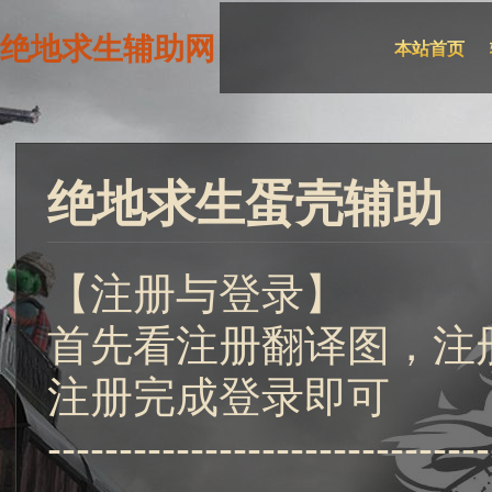
绝地求生辅助网
本站首页
绝地求生蛋壳辅助
【注册与登录】
首先看注册翻译图，注
注册完成登录即可
-------------------------------