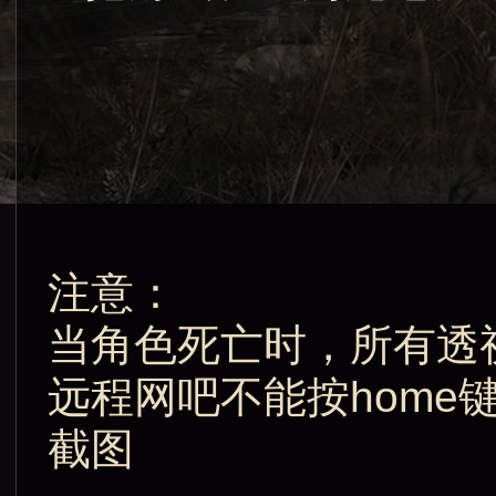
注意：
当角色死亡时，所有透
远程网吧不能按home
截图