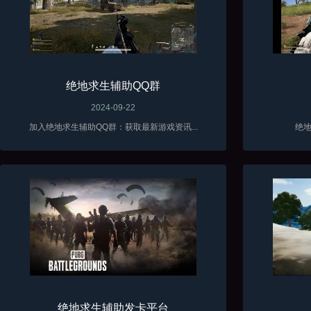
绝地求生辅助QQ群
2024-09-22
加入绝地求生辅助QQ群：获取最新游戏资讯...
绝地
绝地求生辅助发卡平台