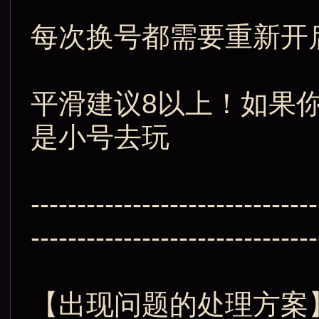
每次换号都需要重新开
平滑建议8以上！如果
是小号去玩
-------------------------------
-------------------------------
【出现问题的处理方案