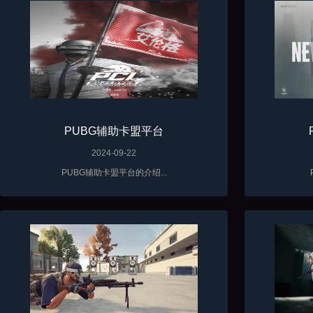
PUBG辅助卡盟平台
2024-09-22
PUBG辅助卡盟平台的介绍...