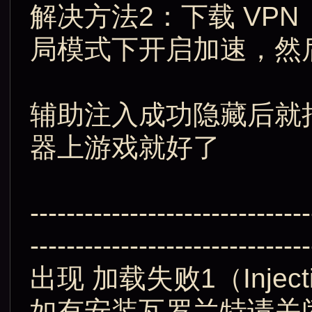
解决方法2：下载 VP
局模式下开启加速，然
辅助注入成功隐藏后就
器上游戏就好了
-------------------------------
-------------------------------
出现 加载失败1（Injectio
如有安装瓦罗兰特请关