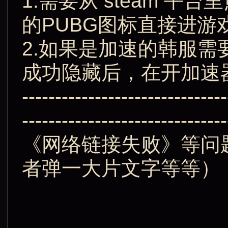
1.需要从 steam 
的PUBG图标直接进游
2.如果是加速的韩服
成功隐藏后，在开加速
-------------------------------
-------------------------------
《网络链接失败》等问
者弹一大片文字等等）