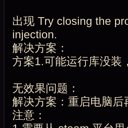
出现 Try closing the pr
injection.
解决方案：
方案1.可能运行库没装
无效果问题：
解决方案：重启电脑后
注意：