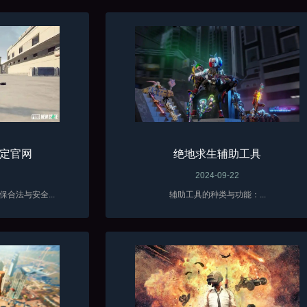
定官网
绝地求生辅助工具
2024-09-22
合法与安全...
辅助工具的种类与功能：...