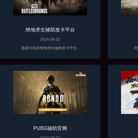
绝地求生辅助发卡平台
2024-09-22
选择可靠的绝地求生辅助发卡平台...
吃
PUBG辅助官网
2024-09-22