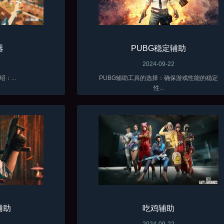
器
PUBG稳定辅助
2024-09-22
：...
PUBG辅助工具的选择：确保游戏性能的稳定
性...
辅助
吃鸡辅助
2024-09-22