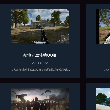
绝地求生辅助QQ群
2024-09-22
加入绝地求生辅助QQ群：获取最新游戏资讯...
绝地