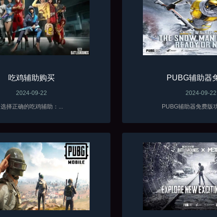
吃鸡辅助购买
PUBG辅助器
2024-09-22
2024-09-22
选择正确的吃鸡辅助：...
PUBG辅助器免费版功