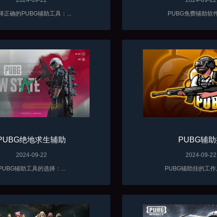
择正确的PUBG辅助工具：...
PUBG免费辅助软件概
PUBG绝地求生辅助
PUBG辅
2024-09-22
2024-09-22
PUBG辅助工具的选择：...
PUBG辅助挂的工作原