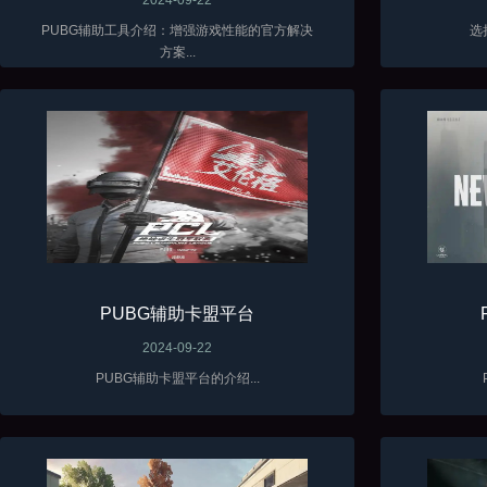
PUBG辅助工具介绍：增强游戏性能的官方解决
选
方案...
PUBG辅助卡盟平台
2024-09-22
PUBG辅助卡盟平台的介绍...