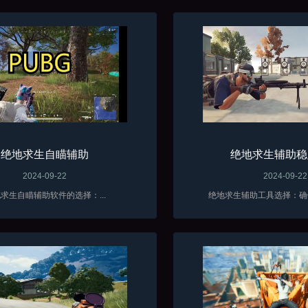
绝地求生自瞄辅助
绝地求生辅助稳
2024-09-22
2024-09-22
求生自瞄辅助软件的选择：...
绝地求生辅助工具选择：确保