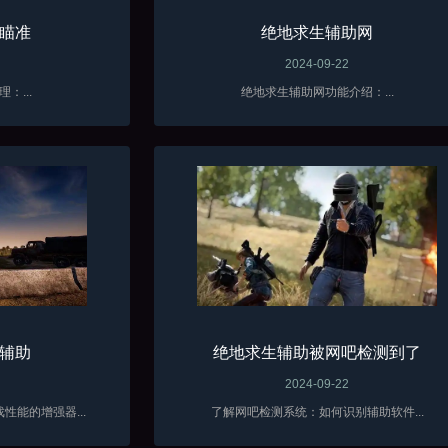
瞄准
绝地求生辅助网
2024-09-22
：...
绝地求生辅助网功能介绍：...
辅助
绝地求生辅助被网吧检测到了
2024-09-22
能的增强器...
了解网吧检测系统：如何识别辅助软件...