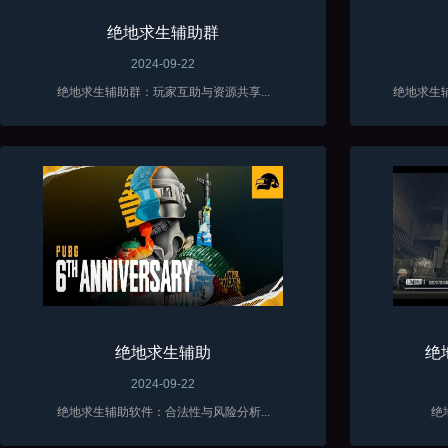
绝地求生辅助群
2024-09-22
绝地求生辅助群：玩家互助与资源共享...
绝地求生
绝地求生辅助
绝
2024-09-22
绝地求生辅助软件：合法性与风险分析...
绝