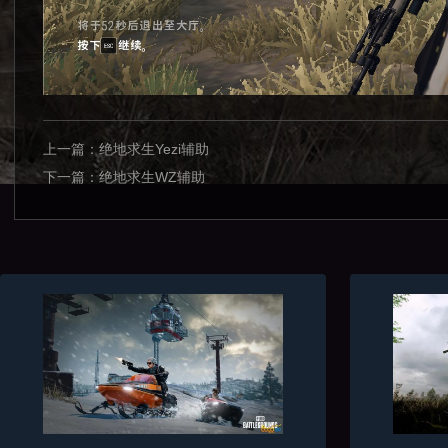
上一篇：
绝地求生Yezi辅助
下一篇：
绝地求生WZ辅助