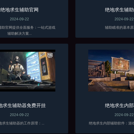
绝地求生辅助官网
绝地求生辅助
2024-09-22
2024-09-22
辅助官网提供全面服务：一站式游戏
辅助瞄准的基本原理
辅助解决方案...
地求生辅助器免费开挂
绝地求生内部
2024-09-22
2024-09-22
地求生辅助器的工作原理：...
绝地求生内部辅助软件：游戏性