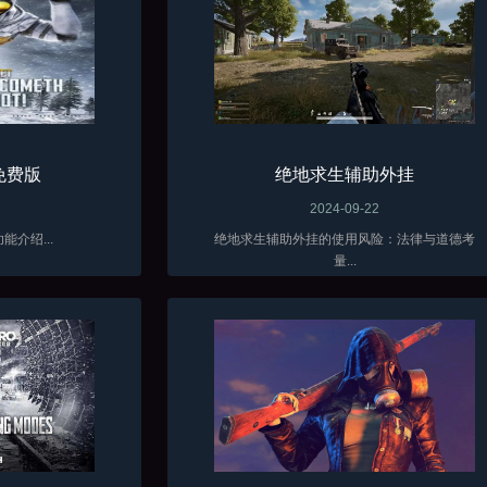
免费版
绝地求生辅助外挂
2024-09-22
能介绍...
绝地求生辅助外挂的使用风险：法律与道德考
量...