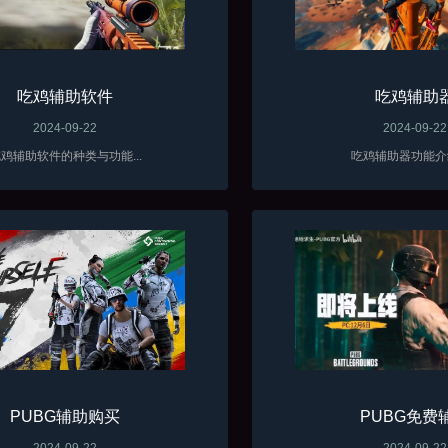
吃鸡辅助软件
吃鸡辅助
2024-09-22
2024-09-22
鸡辅助软件的种类与功能...
吃鸡辅助器功能介绍
PUBG辅助购买
PUBG免费
2024-09-22
2024-09-22