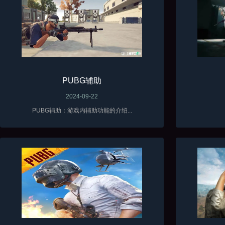
PUBG辅助
2024-09-22
PUBG辅助：游戏内辅助功能的介绍...