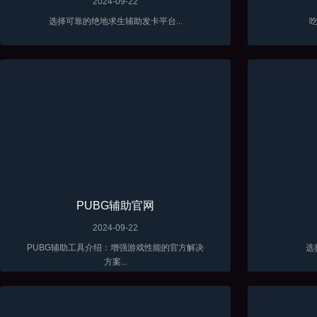
2024-09-22
选择可靠的绝地求生辅助发卡平台...
吃
PUBG辅助官网
2024-09-22
PUBG辅助工具介绍：增强游戏性能的官方解决
选
方案...