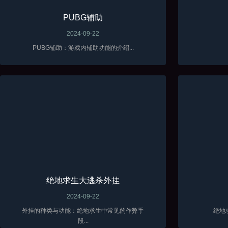
PUBG辅助
2024-09-22
PUBG辅助：游戏内辅助功能的介绍...
绝地求生大逃杀外挂
2024-09-22
外挂的种类与功能：绝地求生中常见的作弊手
绝地
段...