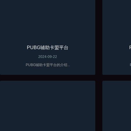
PUBG辅助卡盟平台
2024-09-22
PUBG辅助卡盟平台的介绍...