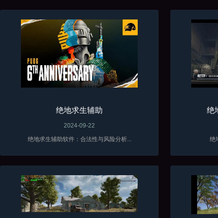
绝地求生辅助
绝
2024-09-22
绝地求生辅助软件：合法性与风险分析...
绝