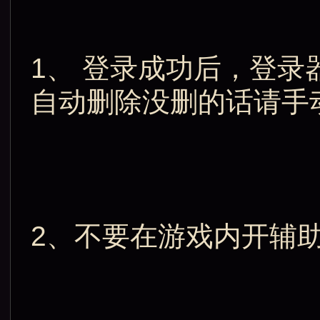
1、 登录成功后，登录
自动删除没删的话请手
2、不要在游戏内开辅