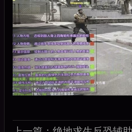
上一篇：
绝地求生反恐辅助（