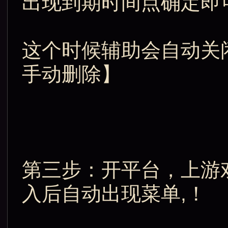
出现到期时间点确定即
这个时候辅助会自动关
手动删除】
第三步：开平台，上游
入后自动出现菜单,！