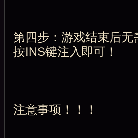
第四步：游戏结束后无
按INS键注入即可！
注意事项！！！