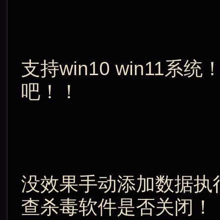
支持win10 win11
吧！！
没效果手动添加数据执
查杀毒软件是否关闭！