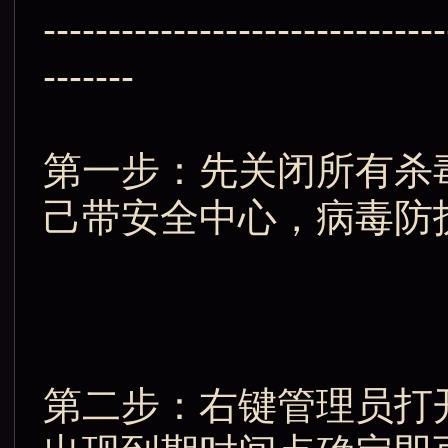
-------------------------------
-------
第一步：先关闭所有杀毒
己带安全中心，病毒防
第二步：右键管理员打