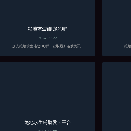
绝地求生辅助QQ群
2024-09-22
加入绝地求生辅助QQ群：获取最新游戏资讯...
绝地
绝地求生辅助发卡平台