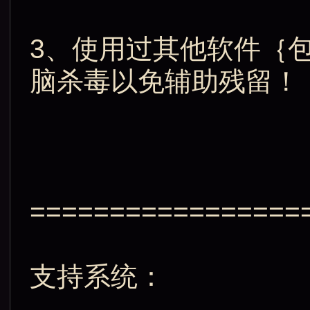
3、使用过其他软件｛
脑杀毒以免辅助残留！
=================
支持系统：