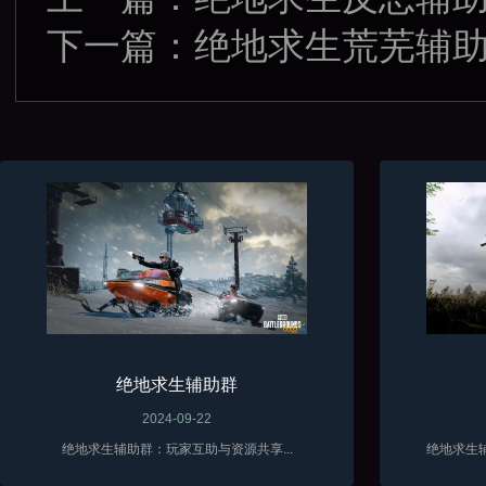
下一篇：
绝地求生荒芜辅
绝地求生辅助群
2024-09-22
绝地求生辅助群：玩家互助与资源共享...
绝地求生