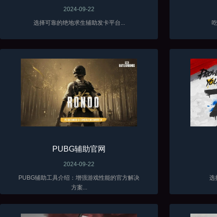
2024-09-22
选择可靠的绝地求生辅助发卡平台...
吃
PUBG辅助官网
2024-09-22
PUBG辅助工具介绍：增强游戏性能的官方解决
选
方案...