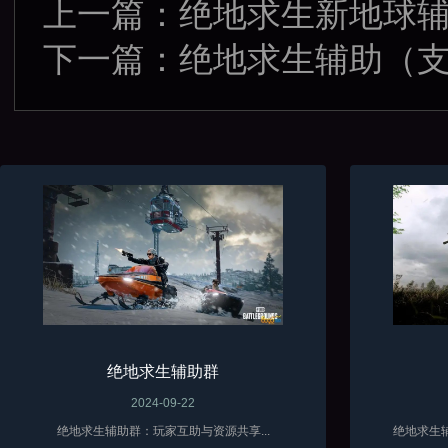
上一篇：
绝地求生新地球辅
下一篇：
绝地求生辅助（支
绝地求生辅助群
2024-09-22
绝地求生辅助群：玩家互助与资源共享...
绝地求生