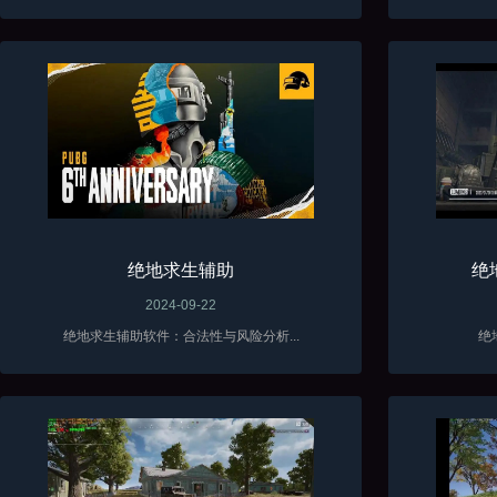
绝地求生辅助
绝
2024-09-22
绝地求生辅助软件：合法性与风险分析...
绝