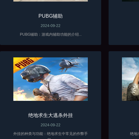
PUBG辅助
2024-09-22
PUBG辅助：游戏内辅助功能的介绍...
绝地求生大逃杀外挂
2024-09-22
外挂的种类与功能：绝地求生中常见的作弊手
绝地