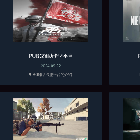
PUBG辅助卡盟平台
2024-09-22
PUBG辅助卡盟平台的介绍...