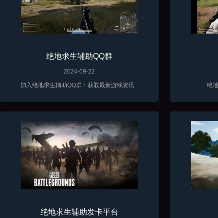
绝地求生辅助QQ群
2024-09-22
加入绝地求生辅助QQ群：获取最新游戏资讯...
绝地
绝地求生辅助发卡平台